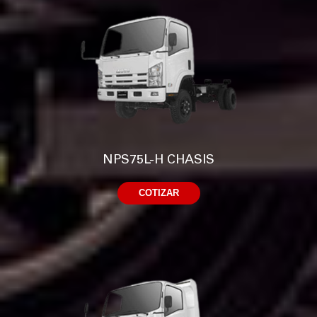
NPS75L-H CHASIS
COTIZAR