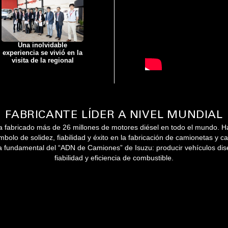
Una inolvidable
experiencia se vivió en la
visita de la regional
FABRICANTE LÍDER A NIVEL MUNDIAL
 fabricado más de 26 millones de motores diésel en todo el mundo. Ha
olo de solidez, fiabilidad y éxito en la fabricación de camionetas y 
fía fundamental del “ADN de Camiones” de Isuzu: producir vehículos dis
fiabilidad y eficiencia de combustible.