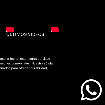
ÚLTIMOS VIDEOS
sta la fecha, esta marca de clase
camiones comerciales. Nuestra sólida
eñados para ofrecer durabilidad,