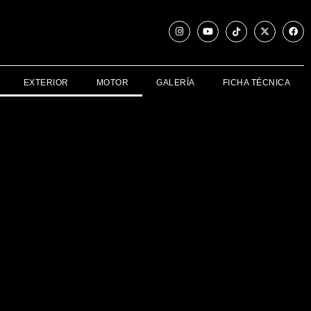
EXTERIOR
MOTOR
GALERÍA
FICHA TÉCNICA