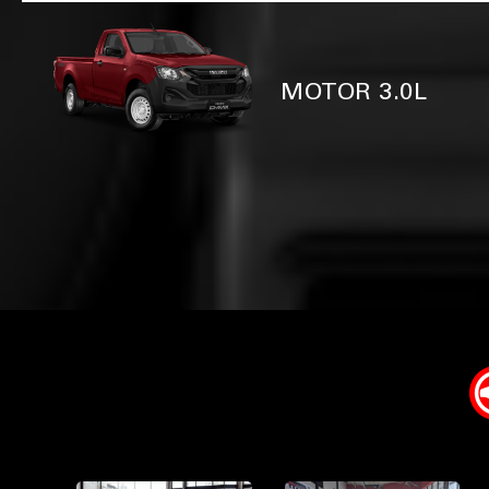
MOTOR 3.0L