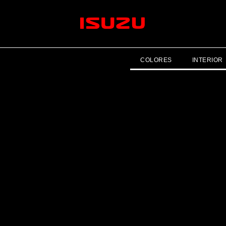
COLORES
INTERIOR