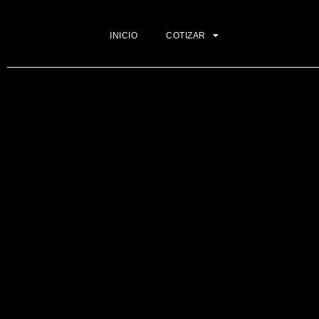
INICIO
COTIZAR