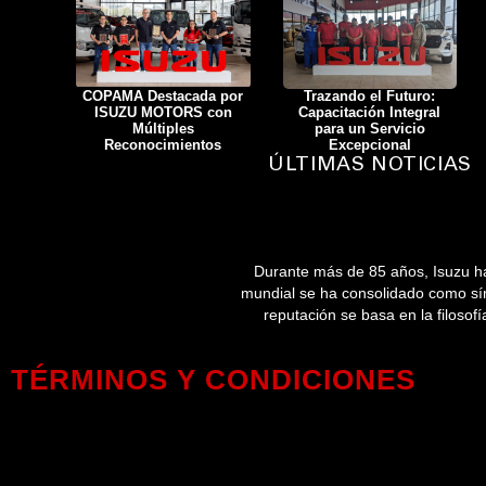
COPAMA Destacada por
Trazando el Futuro:
ISUZU MOTORS con
Capacitación Integral
Múltiples
para un Servicio
Reconocimientos
Excepcional
ÚLTIMAS NOTICIAS
Durante más de 85 años, Isuzu ha
mundial se ha consolidado como símb
reputación se basa en la filoso
TÉRMINOS Y CONDICIONES